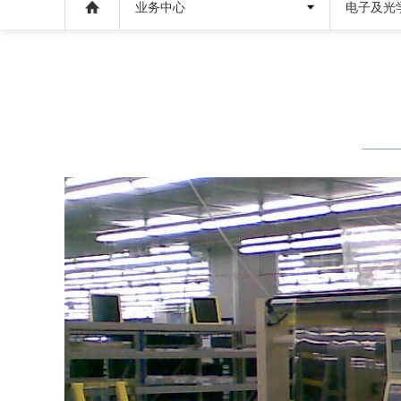
业务中心
电子及光