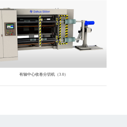
有轴中心收卷分切机（3.0）