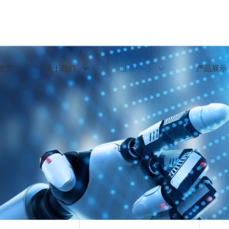
首页
关于我们
业务中心
产品展示