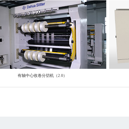
有轴中心收卷分切机（2.0）