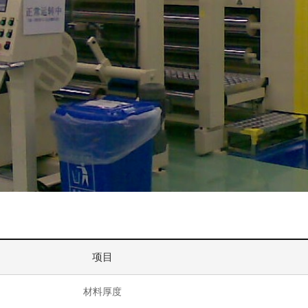
项目
材料厚度