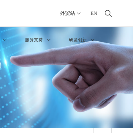
外贸站
EN
服务支持
研发创新