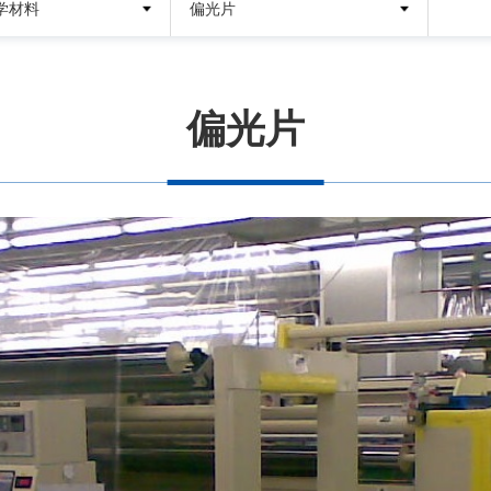
学材料
偏光片
偏光片