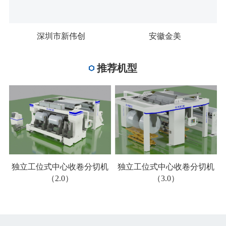
深圳市新伟创
安徽金美
推荐机型
独立工位式中心收卷分切机
独立工位式中心收卷分切机
（2.0）
（3.0）