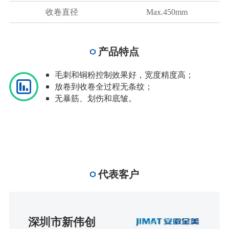
收卷直径
Max.450mm
产品特点
毛刺和铜粉控制效果好，宽度精度高；
放卷到收卷全过程无条纹；
无暴筋、划伤和底皱。
代表客户
深圳市新伟创