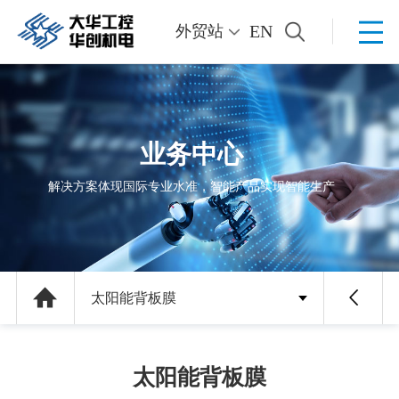
EN
外贸站
业务中心
解决方案体现国际专业水准，智能产品实现智能生产
太阳能背板膜
太阳能背板膜