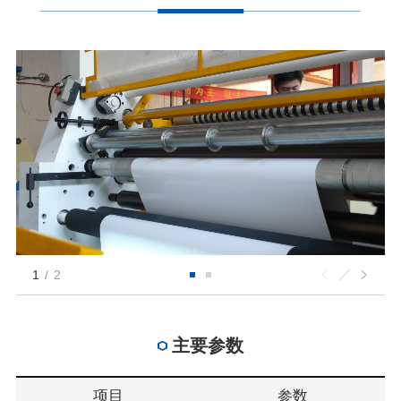
1
/
2
主要参数
项目
参数