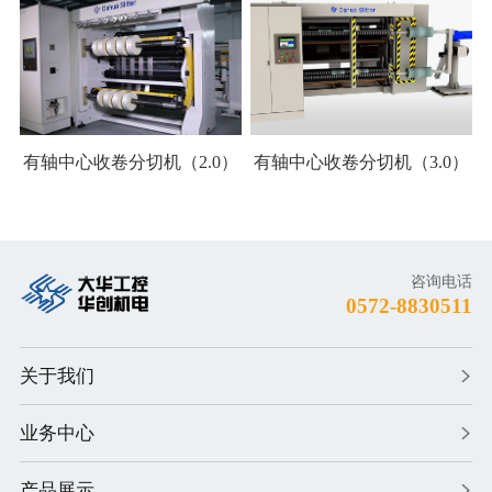
有轴中心收卷分切机（2.0）
有轴中心收卷分切机（3.0）
咨询电话
0572-8830511
关于我们
业务中心
产品展示