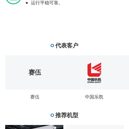
运行平稳可靠。
代表客户
赛伍
赛伍
中国乐凯
推荐机型