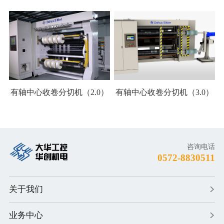
有轴中心收卷分切机（2.0）
有轴中心收卷分切机（3.0）
咨询电话
0572-8830511
关于我们
业务中心