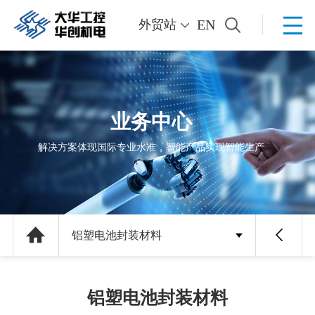
EN
外贸站
业务中心
解决方案体现国际专业水准，智能产品实现智能生产
铝塑电池封装材料
铝塑电池封装材料