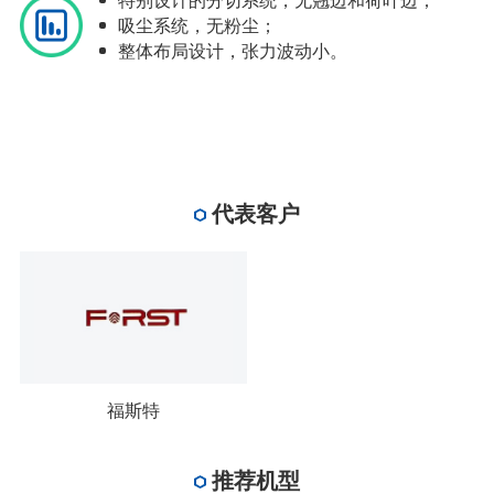
特别设计的分切系统，无翘边和荷叶边；
吸尘系统，无粉尘；
整体布局设计，张力波动小。
代表客户
福斯特
推荐机型