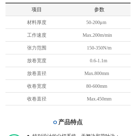
项目
参数
材料厚度
50-200μm
工作速度
Max.200m/min
张力范围
150-350N/m
放卷宽度
0.6-1.1m
放卷直径
Max.800mm
收卷宽度
80-600mm
收卷直径
Max.450mm
产品特点