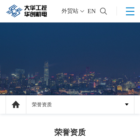
EN
外贸站
荣誉资质
荣誉资质