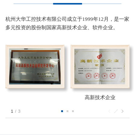
杭州大华工控技术有限公司成立于1999年12月，是一家
多元投资的股份制
国家高新技术企业、软件企业。
高新技术企业
1
/
3