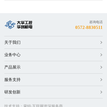
咨询电话
0572-8830511
关于我们
业务中心
产品展示
服务支持
研发创新
技术支持：
蒙特
·互联网资深服务商